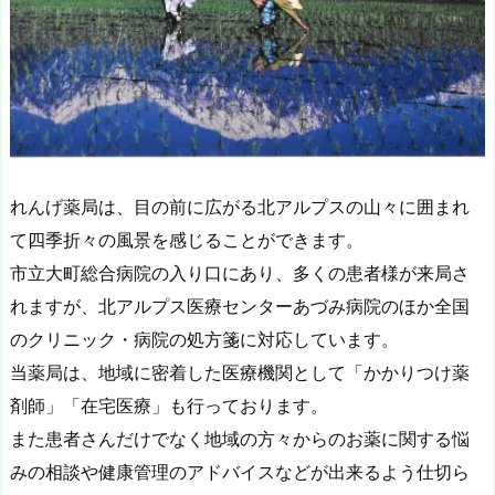
れんげ薬局は、目の前に広がる北アルプスの山々に囲まれ
て四季折々の風景を感じることができます。
市立大町総合病院の入り口にあり、多くの患者様が来局さ
れますが、北アルプス医療センターあづみ病院のほか全国
のクリニック・病院の処方箋に対応しています。
当薬局は、地域に密着した医療機関として「かかりつけ薬
剤師」「在宅医療」も行っております。
また患者さんだけでなく地域の方々からのお薬に関する悩
みの相談や健康管理のアドバイスなどが出来るよう仕切ら