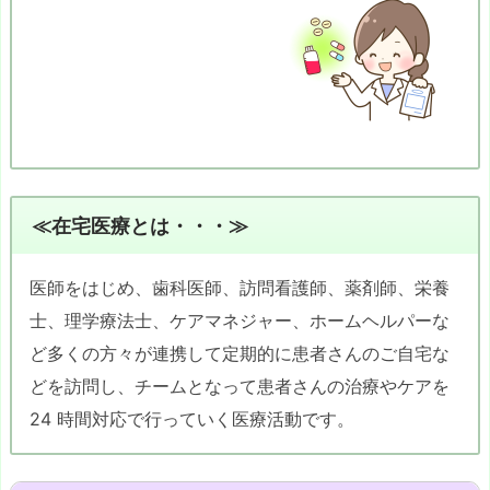
≪在宅医療とは・・・≫
医師をはじめ、歯科医師、訪問看護師、薬剤師、栄養
士、理学療法士、ケアマネジャー、ホームヘルパーな
ど多くの方々が連携して定期的に患者さんのご自宅な
どを訪問し、チームとなって患者さんの治療やケアを
24 時間対応で行っていく医療活動です。