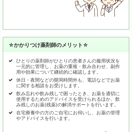
☆かかりつけ薬剤師のメリット☆
ひとりの薬剤師がひとりの患者さんの服用状況を
一元的に管理し、お薬の重複・飲み合わせ、副作
用や効果について継続的に確認します。
休日・夜間などの開局時間外も、電話などでお薬
に関する相談をお受けします。
飲み忘れや飲み残しで困ったとき、お薬を適切に
使用するためのアドバイスを受けられるほか、飲
み残しのお薬(残薬)の解消サポートを行います。
在宅療養中の方のご自宅にお伺いし、お薬の管理
やアドバイスを行います。