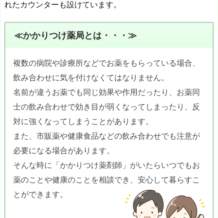
れたカウンターも設けています。
≪かかりつけ薬局とは・・・≫
複数の病院や診療所などでお薬をもらっている場合、
飲み合わせに気を付けなくてはなりません。
名前が違うお薬でも同じ効果や作用だったり、お薬同
士の飲み合わせで効き目が弱くなってしまったり、反
対に強くなってしまうことがあります。
また、市販薬や健康食品などの飲み合わせでも注意が
必要になる場合があります。
そんな時に「かかりつけ薬剤師」がいたらいつでもお
薬のことや健康のことを相談でき、安心して暮らすこ
とができます。