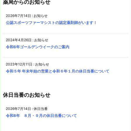
薬局からのお知らせ
2026年7月14日
:
お知らせ
公認スポーツファーマシストの認定薬剤師がいます！
2024年4月26日
:
お知らせ
令和6年ゴールデンウイークのご案内
2023年12月11日
:
お知らせ
令和５年 年末年始の営業と令和６年１月の休日当番について
休日当番のお知らせ
2026年7月14日
:
休日当番
令和8年 ８月・９月の休日当番について