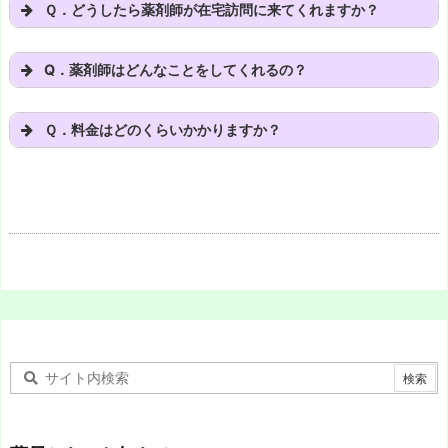
Ｑ．どうしたら薬剤師が在宅訪問に来てくれますか？
Q．薬剤師はどんなことをしてくれるの？
Ｑ．料金はどのくらいかかりますか？