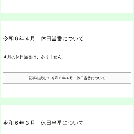
令和６年４月 休日当番について
４月の休日当番は、ありません。
記事を読む
令和６年４月 休日当番について
令和６年３月 休日当番について