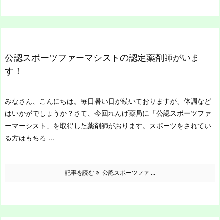
公認スポーツファーマシストの認定薬剤師がいま
す！
みなさん、こんにちは。
毎日暑い日が続いておりますが、体調など
はいかがでしょうか？
さて、今回れんげ薬局に「公認スポーツファ
ーマーシスト」を取得した薬剤師がおります。
スポーツをされてい
る方はもちろ ...
記事を読む
公認スポーツファ ...