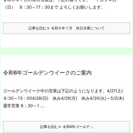
（日） 8：30～17：30まで
よろしくお願いします。
記事を読む
令和６年７月 休日当番について
令和6年ゴールデンウイークのご案内
ゴールデンウイーク中の営業は下記のようになります。
4/27(土)
８:30～13：00
4/28(日) 休み
4/29(月) 休み
4/30(火)～5/2(木)
通常営業 8：30～1 ...
記事を読む
令和6年ゴールデ ...