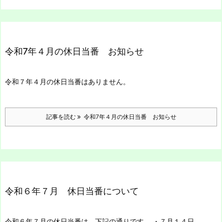
令和7年４月の休日当番 お知らせ
令和７年４月の休日当番はありません。
記事を読む
令和7年４月の休日当番 お知らせ
令和６年７月 休日当番について
令和６年７月の休日当番は、下記の通りです。
・７月１４日