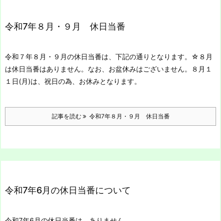
令和7年８月・９月 休日当番
令和７年８月・９月の休日当番は、下記の通りとなります。
☆８月
は休日当番はありません。
なお、お盆休みはございません。
８月１
１日(月)は、祝日の為、お休みとなります。
記事を読む
令和7年８月・９月 休日当番
令和7年6月の休日当番について
令和7年6月の休日当番は、ありません。