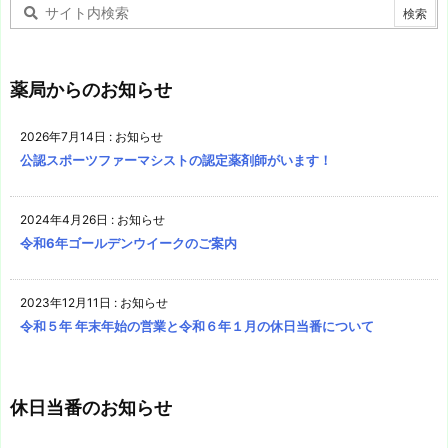
薬局からのお知らせ
2026年7月14日
:
お知らせ
公認スポーツファーマシストの認定薬剤師がいます！
2024年4月26日
:
お知らせ
令和6年ゴールデンウイークのご案内
2023年12月11日
:
お知らせ
令和５年 年末年始の営業と令和６年１月の休日当番について
休日当番のお知らせ