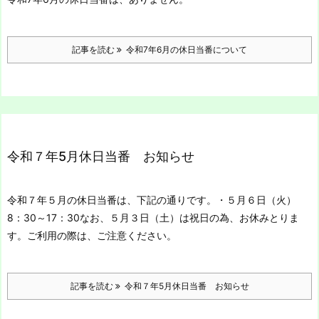
記事を読む
令和7年6月の休日当番について
令和７年5月休日当番 お知らせ
令和７年５月の休日当番は、下記の通りです。
・５月６日（火）
8：30～17：30
なお、５月３日（土）は祝日の為、お休みとりま
す。
ご利用の際は、ご注意ください。
記事を読む
令和７年5月休日当番 お知らせ