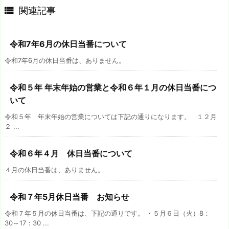

関連記事
令和7年6月の休日当番について
令和7年6月の休日当番は、ありません。
令和５年 年末年始の営業と令和６年１月の休日当番につ
いて
令和５年 年末年始の営業については下記の通りになります。 １２月
２ ...
令和６年４月 休日当番について
４月の休日当番は、ありません。
令和７年5月休日当番 お知らせ
令和７年５月の休日当番は、下記の通りです。 ・５月６日（火）8：
30～17：30 ...