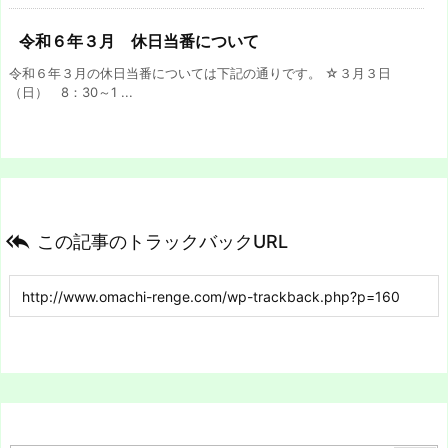
令和６年３月 休日当番について
令和６年３月の休日当番については下記の通りです。 ☆３月３日
（日） 8：30～1 ...

この記事のトラックバックURL