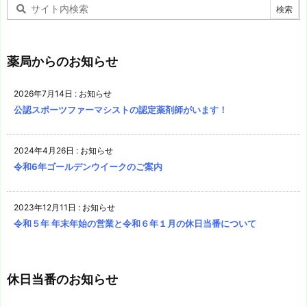
薬局からのお知らせ
2026年7月14日
:
お知らせ
公認スポーツファーマシストの認定薬剤師がいます！
2024年4月26日
:
お知らせ
令和6年ゴールデンウイークのご案内
2023年12月11日
:
お知らせ
令和５年 年末年始の営業と令和６年１月の休日当番について
休日当番のお知らせ