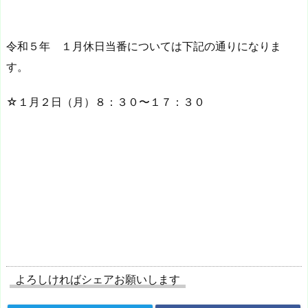
令和５年 １月休日当番については下記の通りになりま
す。
☆１月２日（月）８：３０〜１７：３０
よろしければシェアお願いします