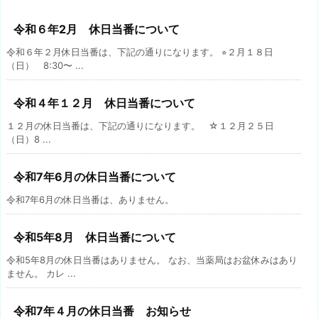
令和６年2月 休日当番について
令和６年２月休日当番は、下記の通りになります。 ⭐︎２月１８日
（日） 8:30〜 ...
令和４年１２月 休日当番について
１２月の休日当番は、下記の通りになります。 ☆１２月２５日
（日）8 ...
令和7年6月の休日当番について
令和7年6月の休日当番は、ありません。
令和5年8月 休日当番について
令和5年8月の休日当番はありません。 なお、当薬局はお盆休みはあり
ません。 カレ ...
令和7年４月の休日当番 お知らせ