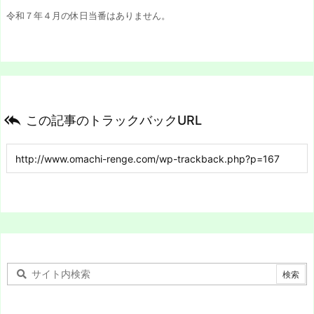
令和７年４月の休日当番はありません。

この記事のトラックバックURL