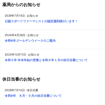
薬局からのお知らせ
2026年7月14日
:
お知らせ
公認スポーツファーマシストの認定薬剤師がいます！
2024年4月26日
:
お知らせ
令和6年ゴールデンウイークのご案内
2023年12月11日
:
お知らせ
令和５年 年末年始の営業と令和６年１月の休日当番について
休日当番のお知らせ
2026年7月14日
:
休日当番
令和8年 ８月・９月の休日当番について